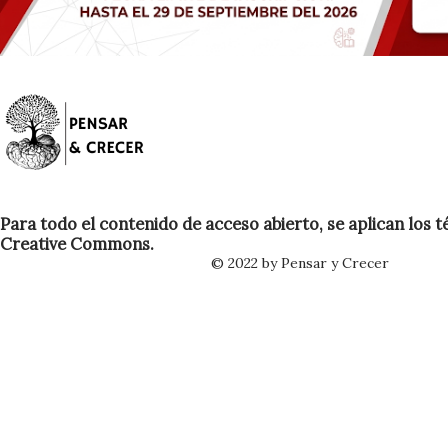
Para todo el contenido de acceso abierto, se aplican los t
Creative Commons.
© 2022 by Pensar y Crecer