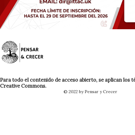
Para todo el contenido de acceso abierto, se aplican los t
Creative Commons.
© 2022 by Pensar y Crecer