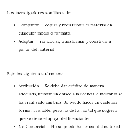
Los investigadores son libres de:
Compartir — copiar y redistribuir el material en
cualquier medio o formato.
Adaptar — remezclar, transformar y construir a
partir del material
Bajo los siguientes términos:
Atribución — Se debe dar crédito de manera
adecuada, brindar un enlace a la licencia, e indicar si se
han realizado cambios. Se puede hacer en cualquier
forma razonable, pero no de forma tal que sugiera
que se tiene el apoyo del licenciante.
No Comercial — No se puede hacer uso del material