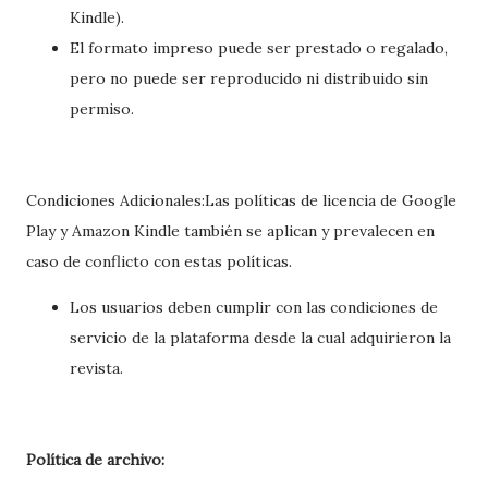
Kindle).
El formato impreso puede ser prestado o regalado,
pero no puede ser reproducido ni distribuido sin
permiso.
Condiciones Adicionales:Las políticas de licencia de Google
Play y Amazon Kindle también se aplican y prevalecen en
caso de conflicto con estas políticas.
Los usuarios deben cumplir con las condiciones de
servicio de la plataforma desde la cual adquirieron la
revista.
Política de archivo: