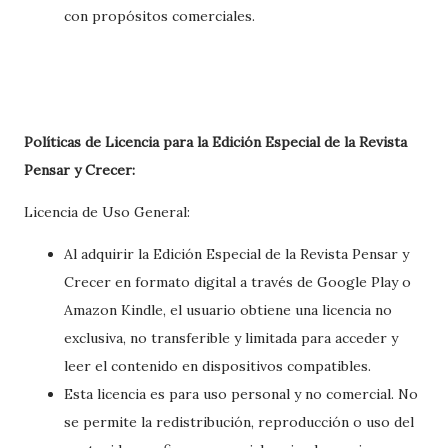
con propósitos comerciales.
Políticas de Licencia para la Edición Especial de la Revista
Pensar y Crecer:
Licencia de Uso General:
Al adquirir la Edición Especial de la Revista Pensar y
Crecer en formato digital a través de Google Play o
Amazon Kindle, el usuario obtiene una licencia no
exclusiva, no transferible y limitada para acceder y
leer el contenido en dispositivos compatibles.
Esta licencia es para uso personal y no comercial. No
se permite la redistribución, reproducción o uso del