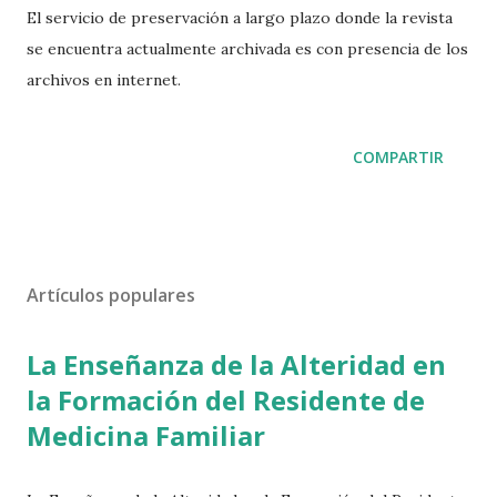
El servicio de preservación a largo plazo donde la revista
se encuentra actualmente archivada es con presencia de los
archivos en internet.
COMPARTIR
Artículos populares
La Enseñanza de la Alteridad en
la Formación del Residente de
Medicina Familiar