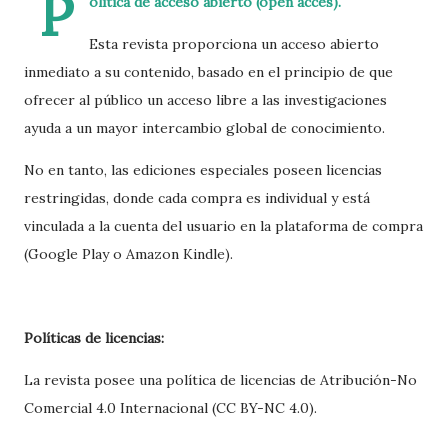
P
olítica de acceso abierto (open acces).
Esta revista proporciona un acceso abierto
inmediato a su contenido, basado en el principio de que
ofrecer al público un acceso libre a las investigaciones
ayuda a un mayor intercambio global de conocimiento.
No en tanto, las ediciones especiales poseen licencias
restringidas, donde cada compra es individual y está
vinculada a la cuenta del usuario en la plataforma de compra
(Google Play o Amazon Kindle).
​Políticas de licencias:
La revista posee una política de licencias de Atribución-No
Comercial 4.0 Internacional (CC BY-NC 4.0).