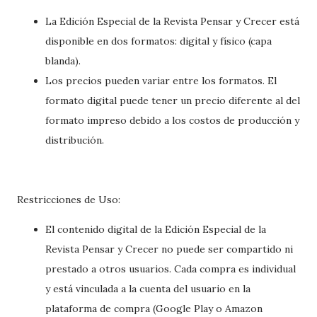
La Edición Especial de la Revista Pensar y Crecer está
disponible en dos formatos: digital y físico (capa
blanda).
Los precios pueden variar entre los formatos. El
formato digital puede tener un precio diferente al del
formato impreso debido a los costos de producción y
distribución.
Restricciones de Uso:
El contenido digital de la Edición Especial de la
Revista Pensar y Crecer no puede ser compartido ni
prestado a otros usuarios. Cada compra es individual
y está vinculada a la cuenta del usuario en la
plataforma de compra (Google Play o Amazon