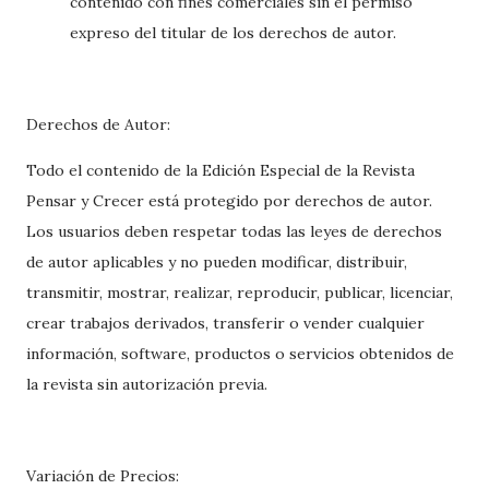
contenido con fines comerciales sin el permiso
expreso del titular de los derechos de autor.
Derechos de Autor:
Todo el contenido de la Edición Especial de la Revista
Pensar y Crecer está protegido por derechos de autor.
Los usuarios deben respetar todas las leyes de derechos
de autor aplicables y no pueden modificar, distribuir,
transmitir, mostrar, realizar, reproducir, publicar, licenciar,
crear trabajos derivados, transferir o vender cualquier
información, software, productos o servicios obtenidos de
la revista sin autorización previa.
Variación de Precios: